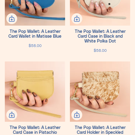
The Pop Wallet: A Leather
The Pop Wallet: A Leather
Card Wallet in Matisse Blue
Card Case in Black and
White Polka Dot
$58.00
$58.00
The Pop Wallet: A Leather
The Pop Wallet: A Leather
Card Case in Pistachio
Card Holder in Speckled