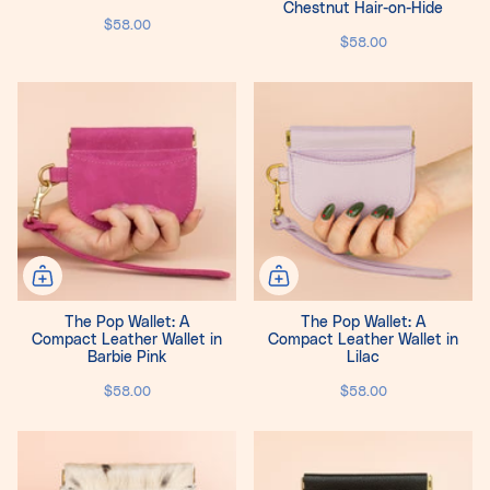
Chestnut Hair-on-Hide
$58.00
$58.00
The Pop Wallet: A
The Pop Wallet: A
Compact Leather Wallet in
Compact Leather Wallet in
Barbie Pink
Lilac
$58.00
$58.00