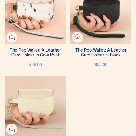
The Pop Wallet: A Leather
The Pop Wallet: A Leather
Card Holder in Cow Print
Card Holder in Black
$58.00
$58.00