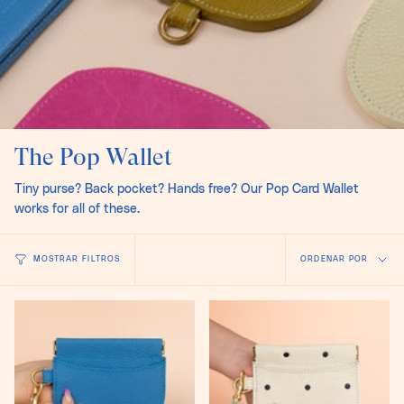
The Pop Wallet
Tiny purse? Back pocket? Hands free? Our Pop Card Wallet
works for all of these.
Ordena
MOSTRAR FILTROS
ORDENAR POR
por