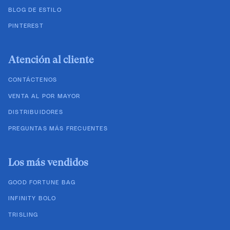
BLOG DE ESTILO
PINTEREST
Atención al cliente
CONTÁCTENOS
VENTA AL POR MAYOR
DISTRIBUIDORES
PREGUNTAS MÁS FRECUENTES
Los más vendidos
GOOD FORTUNE BAG
INFINITY BOLO
TRISLING