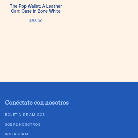
The Pop Wallet: A Leather
Card Case in Bone White
$58.00
Conéctate con nosotros
BOLETÍN DE AMIGOS
SOBRE NOSOTROS
INSTAGRAM