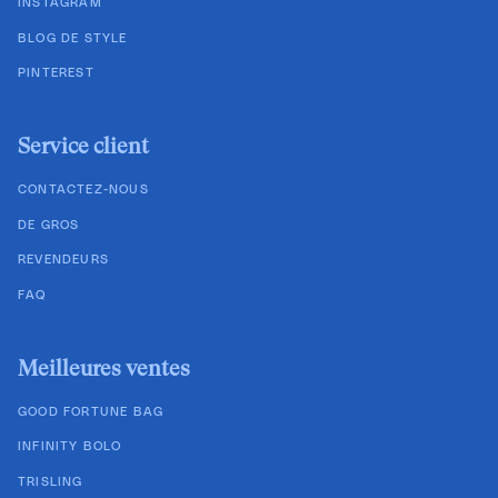
INSTAGRAM
BLOG DE STYLE
PINTEREST
Service client
CONTACTEZ-NOUS
DE GROS
REVENDEURS
FAQ
Meilleures ventes
GOOD FORTUNE BAG
INFINITY BOLO
TRISLING