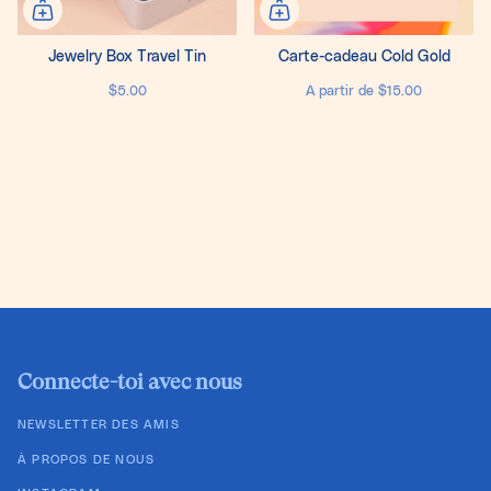
Jewelry Box Travel Tin
Carte-cadeau Cold Gold
$5.00
À partir de
$15.00
Connecte-toi avec nous
NEWSLETTER DES AMIS
À PROPOS DE NOUS