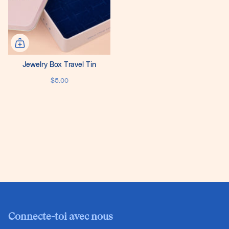
Jewelry Box Travel Tin
$5.00
Connecte-toi avec nous