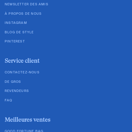
NEWSLETTER DES AMIS
À PROPOS DE NOUS
INSTAGRAM
BLOG DE STYLE
PINTEREST
Service client
CONTACTEZ-NOUS
DE GROS
REVENDEURS
FAQ
Meilleures ventes
GOOD FORTUNE BAG