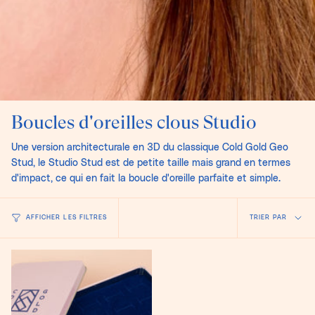
Boucles d'oreilles clous Studio
Une version architecturale en 3D du classique Cold Gold Geo
Stud, le Studio Stud est de petite taille mais grand en termes
d'impact, ce qui en fait la boucle d'oreille parfaite et simple.
Trier
AFFICHER LES FILTRES
TRIER PAR
par