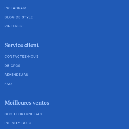
INSTAGRAM
BLOG DE STYLE
PINTEREST
Service client
CONTACTEZ-NOUS
DE GROS
REVENDEURS
FAQ
Meilleures ventes
GOOD FORTUNE BAG
INFINITY BOLO