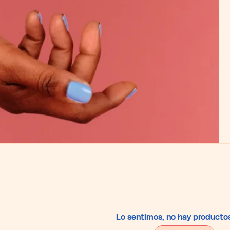
Lo sentimos, no hay productos