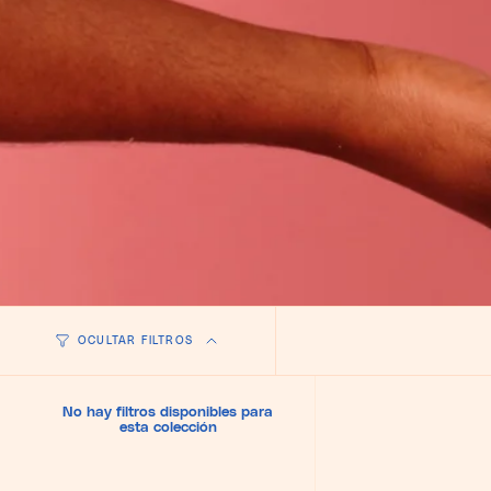
OCULTAR FILTROS
No hay filtros disponibles para
esta colección