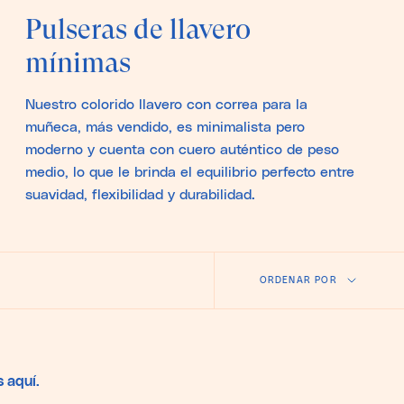
Pulseras de llavero
mínimas
Nuestro colorido llavero con correa para la
muñeca, más vendido, es minimalista pero
moderno y cuenta con cuero auténtico de peso
medio, lo que le brinda el equilibrio perfecto entre
suavidad, flexibilidad y durabilidad.
Ordenar
ORDENAR POR
por
 aquí.