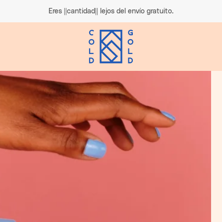
Eres ||cantidad|| lejos del envío gratuito.