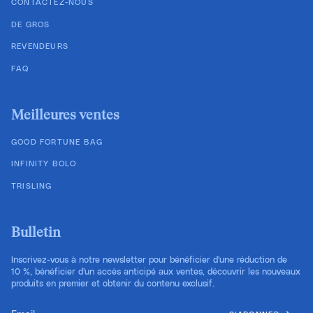
CONTACTEZ-NOUS
DE GROS
REVENDEURS
FAQ
Meilleures ventes
GOOD FORTUNE BAG
INFINITY BOLO
TRISLING
Bulletin
Inscrivez-vous à notre newsletter pour bénéficier d'une réduction de
10 %, bénéficier d'un accès anticipé aux ventes, découvrir les nouveaux
produits en premier et obtenir du contenu exclusif.