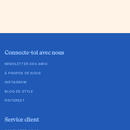
Connecte-toi avec nous
NEWSLETTER DES AMIS
À PROPOS DE NOUS
INSTAGRAM
BLOG DE STYLE
PINTEREST
Service client